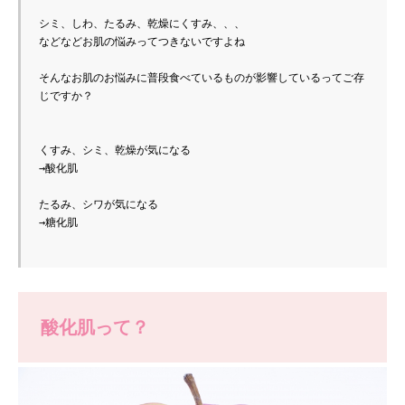
シミ、しわ、たるみ、乾燥にくすみ、、、
などなどお肌の悩みってつきないですよね
そんなお肌のお悩みに普段食べているものが影響しているってご存
じですか？
くすみ、シミ、乾燥が気になる
→酸化肌
たるみ、シワが気になる
→糖化肌
酸化肌って？