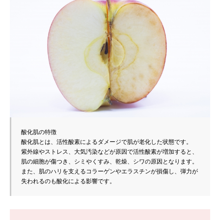
酸化肌の特徴
酸化肌とは、活性酸素によるダメージで肌が老化した状態です。
紫外線やストレス、大気汚染などが原因で活性酸素が増加すると、
肌の細胞が傷つき、シミやくすみ、乾燥、シワの原因となります。
また、肌のハリを支えるコラーゲンやエラスチンが損傷し、弾力が
失われるのも酸化による影響です。