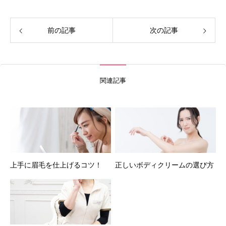
前の記事
次の記事
関連記事
上手に眉毛を仕上げるコツ！
正しいボディクリームの選び方