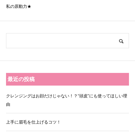
私の原動力★
最近の投稿
クレンジングはお顔だけじゃない！？“頭皮”にも使ってほしい理
由
上手に眉毛を仕上げるコツ！